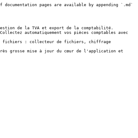
f documentation pages are available by appending `.md` 
estion de la TVA et export de la comptabilité.

Collectez automatiquement vos pièces comptables avec 
 fichiers : collecteur de fichiers, chiffrage 
rès grosse mise à jour du cœur de l'application et 