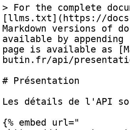
> For the complete docu
[llms.txt](https://docs
Markdown versions of do
available by appending 
page is available as [M
butin.fr/api/presentati
# Présentation

Les détails de l'API so
{% embed url="